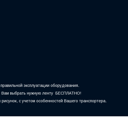
 правильной эксплуатации оборудования.
жем Вам выбрать нужную ленту БЕСПЛАТНО!
рисунок, с учетом особенностей Вашего транспортера.