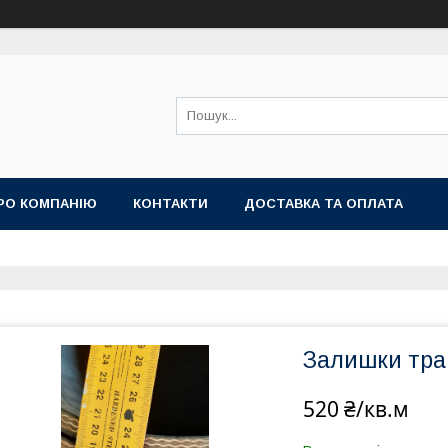
РО КОМПАНІЮ
КОНТАКТИ
ДОСТАВКА ТА ОПЛАТА
Залишки тра
520 ₴/кв.м