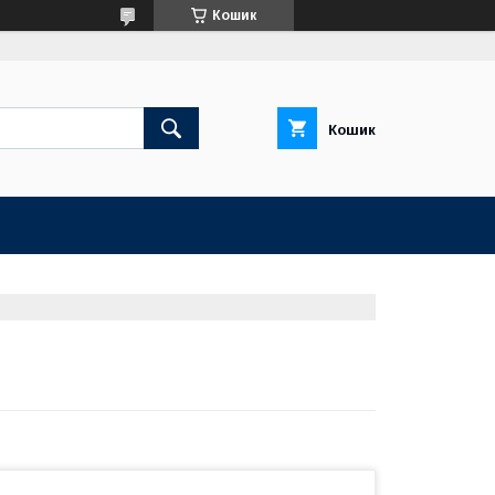
Кошик
Кошик