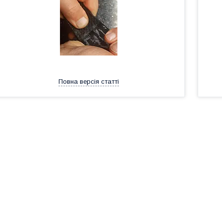
Повна версія статті