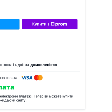
Купити з
ротягом 14 днів
за домовленістю
 електронні платежі. Тепер ви можете купити
окидаючи сайту.