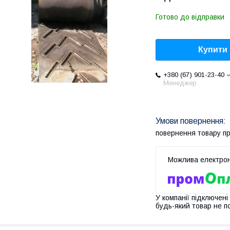
Готово до відправки
Купити
+380 (67) 901-23-40
Менеджер
повернення товару п
У компанії підключені
будь-який товар не п