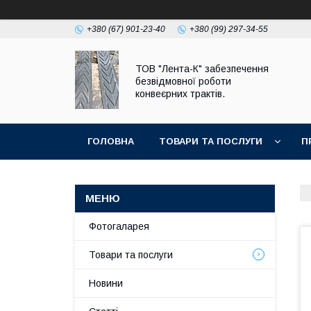
+380 (67) 901-23-40
+380 (99) 297-34-55
ТОВ "Лента-К" забезпечення
безвідмовної роботи
конвеєрних трактів.
ГОЛОВНА
ТОВАРИ ТА ПОСЛУГИ
П
Фотогаларея
Товари та послуги
Новини