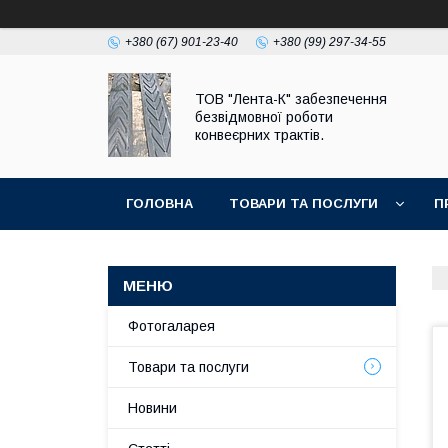
+380 (67) 901-23-40
+380 (99) 297-34-55
ТОВ "Лента-К" забезпечення
безвідмовної роботи
конвеєрних трактів.
ГОЛОВНА
ТОВАРИ ТА ПОСЛУГИ
П
Фотогаларея
Товари та послуги
Новини