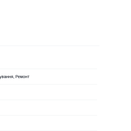
ування, Ремонт