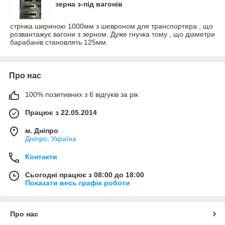
зерна з-під вагонів
стрічка шириною 1000мм з шевроном для транспортера , що
розвантажує вагони з зерном. Дуже гнучка тому , що діаметри
барабанів становлять 125мм.
Про нас
100% позитивних з 6 відгуків за рік
Працює з 22.05.2014
м. Дніпро
Дніпро, Україна
Контакти
Сьогодні працює з 08:00 до 18:00
Показати весь графік роботи
Про нас