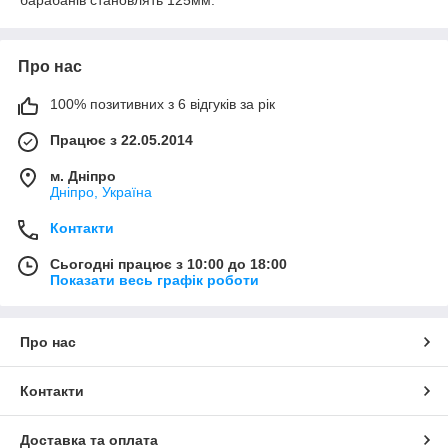
барабанів становлять 125мм.
Про нас
100% позитивних з 6 відгуків за рік
Працює з 22.05.2014
м. Дніпро
Дніпро, Україна
Контакти
Сьогодні працює з 10:00 до 18:00
Показати весь графік роботи
Про нас
Контакти
Доставка та оплата