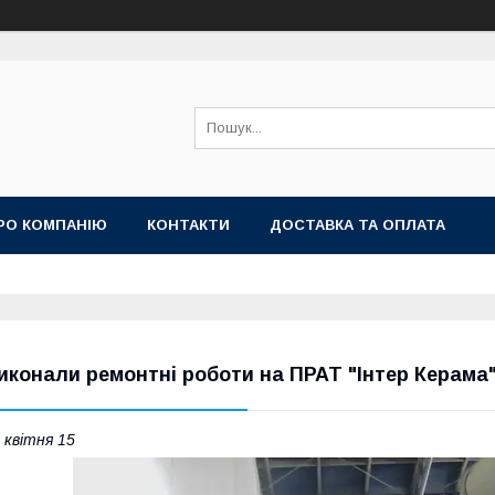
РО КОМПАНІЮ
КОНТАКТИ
ДОСТАВКА ТА ОПЛАТА
иконали ремонтні роботи на ПРАТ "Інтер Керама
 квітня 15